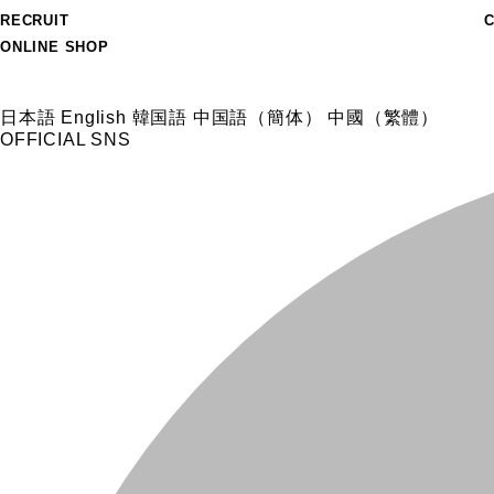
RECRUIT
ONLINE SHOP
日本語
English
韓国語
中国語（簡体）
中國（繁體）
OFFICIAL SNS