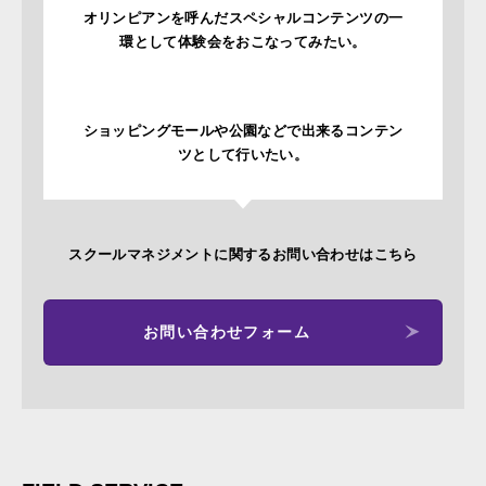
オリンピアンを呼んだスペシャルコンテンツの一
環として体験会をおこなってみたい。
ショッピングモールや公園などで出来るコンテン
ツとして行いたい。
スクールマネジメントに関するお問い合わせはこちら
お問い合わせフォーム