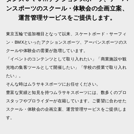
ンスポーツのスクール・体験会の企画立案、
運営管理サービスをご提供します。
東京五輪で追加種目となって以来、スケートボード・サーフィ
ン・BMXといったアクションスポーツ、アーバンスポーツのス
クールや体験会の需要が急増しています。
「イベントのコンテンツとして取り入れたい」「商業施設や観
光地の集客ツールとして開催したい」「学校の授業で取り入れ
たい」。
そんな時はムラサキスポーツにお任せください。
豊富な実績と知見を持つムラサキスポーツには、数多くのプロ
スタッフやプロライダーが在籍しています。ご要望に合わせた
スクール・体験会の企画立案、運営管理サービスをご提供しま
す。