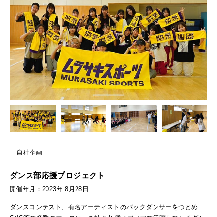
自社企画
ダンス部応援プロジェクト
開催年月：2023年 8月28日
ダンスコンテスト、有名アーティストのバックダンサーをつとめ