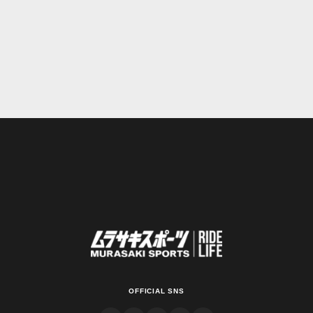
OFFICIAL SNS