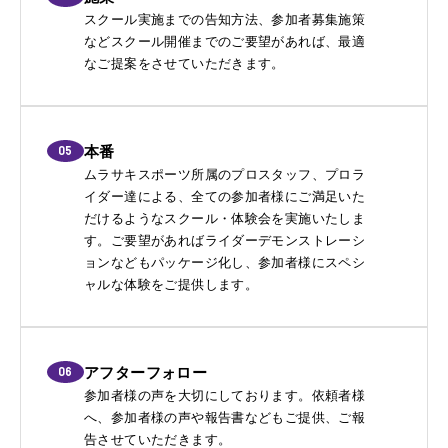
スクール実施までの告知方法、参加者募集施策
などスクール開催までのご要望があれば、最適
なご提案をさせていただきます。
05
本番
ムラサキスポーツ所属のプロスタッフ、プロラ
イダー達による、全ての参加者様にご満足いた
だけるようなスクール・体験会を実施いたしま
す。ご要望があればライダーデモンストレーシ
ョンなどもパッケージ化し、参加者様にスペシ
ャルな体験をご提供します。
06
アフターフォロー
参加者様の声を大切にしております。依頼者様
へ、参加者様の声や報告書などもご提供、ご報
告させていただきます。