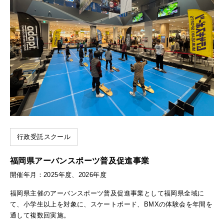
行政受託スクール
福岡県アーバンスポーツ普及促進事業
開催年月：2025年度、2026年度
福岡県主催のアーバンスポーツ普及促進事業として福岡県全域に
て、小学生以上を対象に、スケートボード、BMXの体験会を年間を
通して複数回実施。