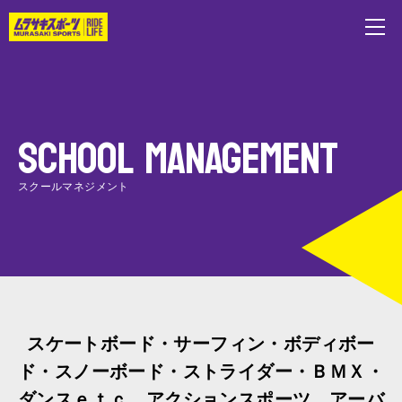
SCHOOL MANAGEMENT
スクールマネジメント
スケートボード・サーフィン・ボディボー
ド・スノーボード・ストライダー・ＢＭＸ・
ダンスｅｔｃ…アクションスポーツ、アーバ