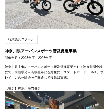
行政受託スクール
神奈川県アーバンスポーツ普及促進事業
開催年月：2025年度、2026年度
神奈川県主催のアーバンスポーツ普及促進事業として神奈川県全域
にて、未就学児～高校生年代を対象に、スケートボード、BMX、ブ
レイキンの体験会を年間通して複数回実施。
【場所】神奈川県内各所