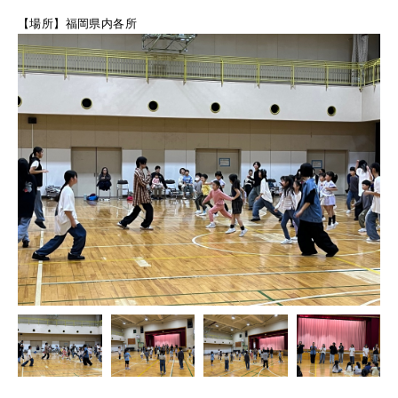
【場所】福岡県内各所