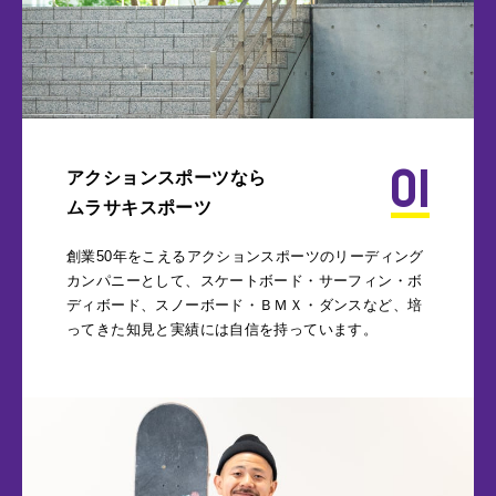
01
アクションスポーツなら
ムラサキスポーツ
創業50年をこえるアクションスポーツのリーディング
カンパニーとして、スケートボード・サーフィン・ボ
ディボード、スノーボード・ＢＭＸ・ダンスなど、培
ってきた知見と実績には自信を持っています。