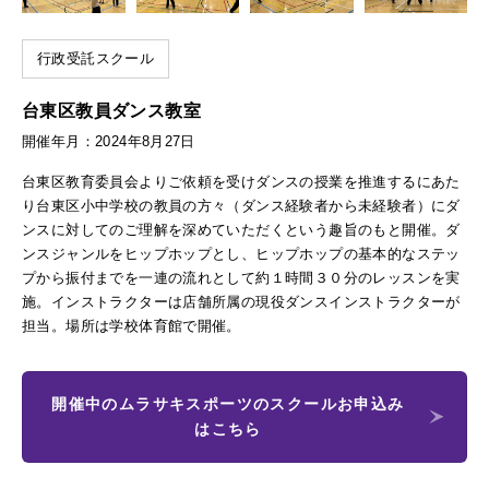
行政受託スクール
台東区教員ダンス教室
開催年月：2024年8月27日
台東区教育委員会よりご依頼を受けダンスの授業を推進するにあた
り台東区小中学校の教員の方々（ダンス経験者から未経験者）にダ
ンスに対してのご理解を深めていただくという趣旨のもと開催。ダ
ンスジャンルをヒップホップとし、ヒップホップの基本的なステッ
プから振付までを一連の流れとして約１時間３０分のレッスンを実
施。インストラクターは店舗所属の現役ダンスインストラクターが
担当。場所は学校体育館で開催。
開催中のムラサキスポーツのスクールお申込み
はこちら