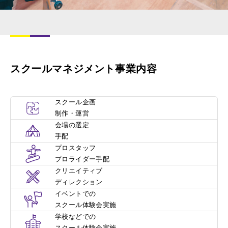
スクールマネジメント事業内容
スクール企画
制作・運営
会場の選定
手配
プロスタッフ
プロライダー手配
クリエイティブ
ディレクション
イベントでの
スクール体験会実施
学校などでの
スクール体験会実施