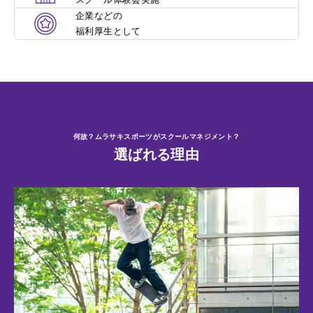
企業などの
福利厚生として
何故？ムラサキスポーツがスクールマネジメント？
選ばれる理由