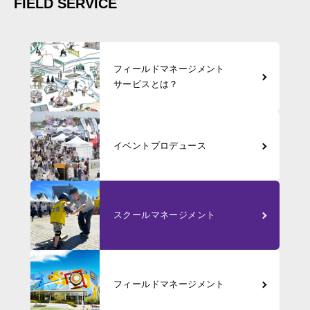
FIELD SERVICE
フィールド
マネージメント
サービスとは？
イベント
プロデュース
スクール
マネージメント
フィールド
マネージメント