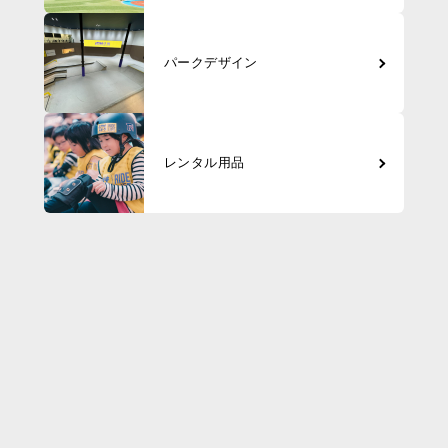
パークデザイン
レンタル用品