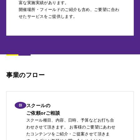
富な実施実績があります。
開催場所・フィールドのご紹介も含め、ご要望に合わ
せたサービスをご提供します。
事業のフロー
01
スクールの
ご依頼orご相談
スクール種目、内容、日時、予算などお打ち合
わせさせて頂きます。 お客様のご要望にあわせ
たコンテンツをご紹介・ご提案させて頂きま