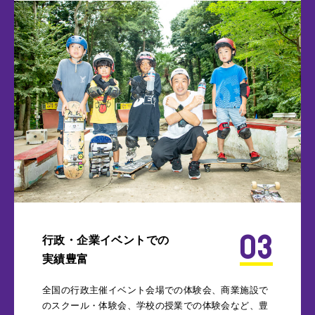
03
行政・企業イベントでの
実績豊富
全国の行政主催イベント会場での体験会、商業施設で
のスクール・体験会、学校の授業での体験会など、豊