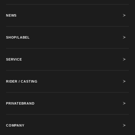
NEWS
SHOP/LABEL
SERVICE
RIDER / CASTING
PRIVATEBRAND
COMPANY