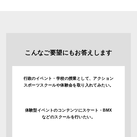
こんなご要望にもお答えします
行政のイベント・学校の授業として、アクション
スポーツスクールや体験会を取り入れてみたい。
体験型イベントのコンテンツにスケート・BMX
などのスクールを行いたい。