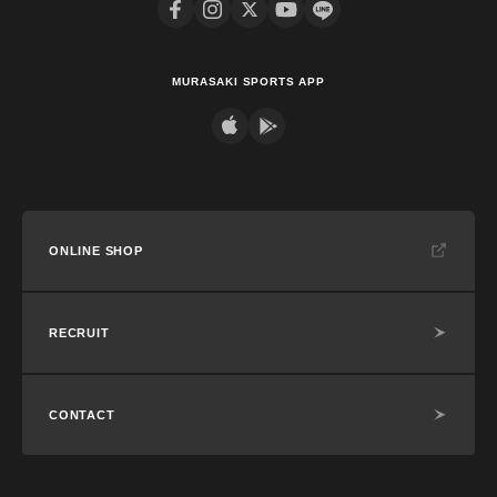
MURASAKI SPORTS APP
ONLINE SHOP
RECRUIT
CONTACT