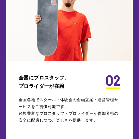
02
全国にプロスタッフ、
プロライダーが在籍
全国各地でスクール・体験会の企画立案・運営管理サ
ービスをご提供可能です。
経験豊富なプロスタッフ・プロライダーが参加者様の
安全に配慮しつつ、楽しさを提供します。