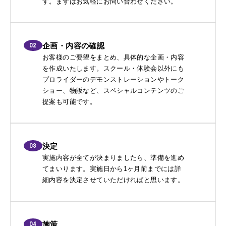
す。まずはお気軽にお問い合わせください。
02
企画・内容の確認
お客様のご要望をまとめ、具体的な企画・内容
を作成いたします。スクール・体験会以外にも
プロライダーのデモンストレーションやトーク
ショー、物販など、スペシャルコンテンツのご
提案も可能です。
03
決定
実施内容が全てが決まりましたら、準備を進め
てまいります。実施日から1ヶ月前までには詳
細内容を決定させていただければと思います。
04
施策