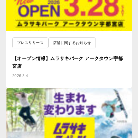
プレスリリース
店舗に関するお知らせ
【オープン情報】ムラサキパーク アークタウン宇都
宮店
2026.3.4