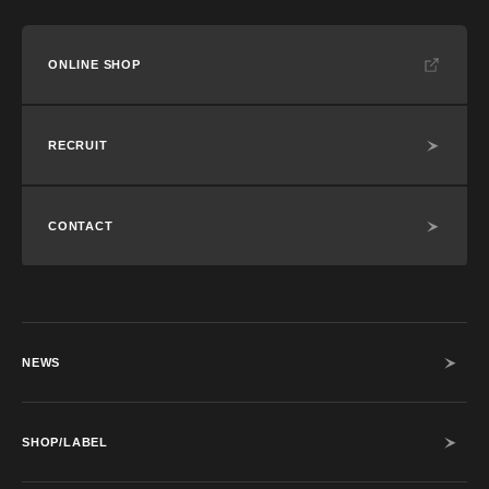
ONLINE SHOP
RECRUIT
CONTACT
NEWS
SHOP/LABEL