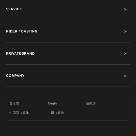
SERVICE
RIDER / CASTING
PRIVATEBRAND
COMPANY
English
日本語
韓国語
中国語（簡体）
中國（繁體）