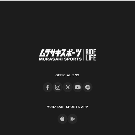
OFFICIAL SNS
MURASAKI SPORTS APP