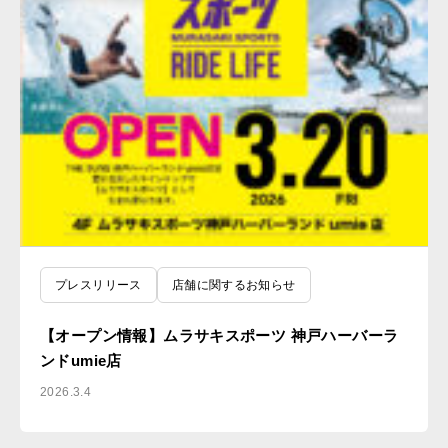
プレスリリース
店舗に関するお知らせ
【オープン情報】ムラサキスポーツ 神戸ハーバーラ
ンドumie店
2026.3.4