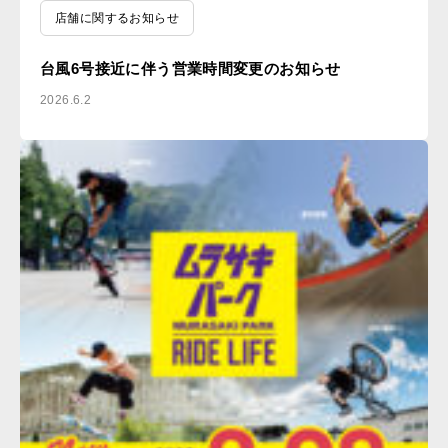
店舗に関するお知らせ
台風6号接近に伴う営業時間変更のお知らせ
2026.6.2