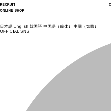
RECRUIT
ONLINE SHOP
日本語
English
韓国語
中国語（簡体）
中國（繁體）
OFFICIAL SNS