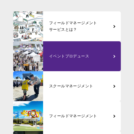
フィールド
マネージメント
サービスとは？
イベント
プロデュース
スクール
マネージメント
フィールド
マネージメント