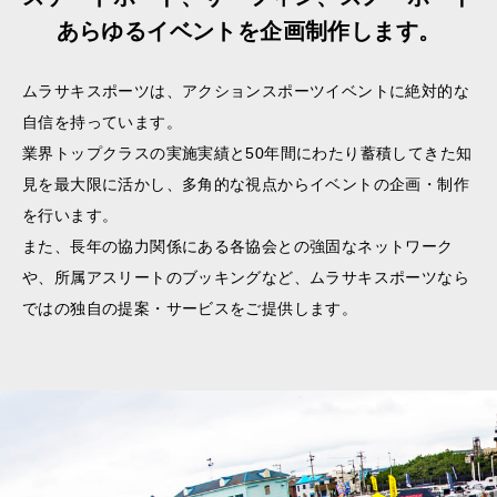
あらゆるイベントを企画制作します。
ムラサキスポーツは、アクションスポーツイベントに絶対的な
自信を持っています。
業界トップクラスの実施実績と50年間にわたり蓄積してきた知
見を最大限に活かし、多角的な視点からイベントの企画・制作
を行います。
また、長年の協力関係にある各協会との強固なネットワーク
や、所属アスリートのブッキングなど、ムラサキスポーツなら
ではの独自の提案・サービスをご提供します。