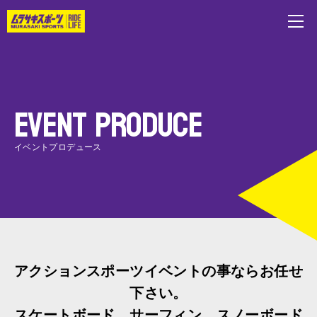
EVENT PRODUCE
イベントプロデュース
アクションスポーツイベントの事ならお任せ
下さい。
スケートボード、サーフィン、スノーボード