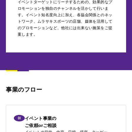
イベントターゲットにリーチするための、効果的なプ
ロモーションを独自のチャンネルを活かして行いま
す。イベント知名度向上に加え、各協会関係とのネッ
トワーク、ムラサキスポーツの店舗、媒体を活用して
のプロモーションなど、他社には出来ない施策をご提
案します。
事業のフロー
01
イベント事業の
ご依頼orご相談