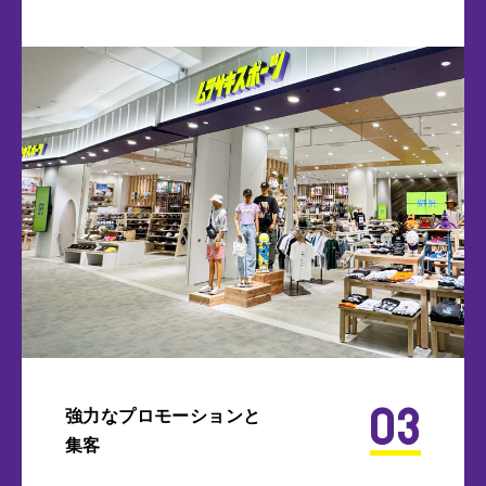
03
強力なプロモーションと
集客