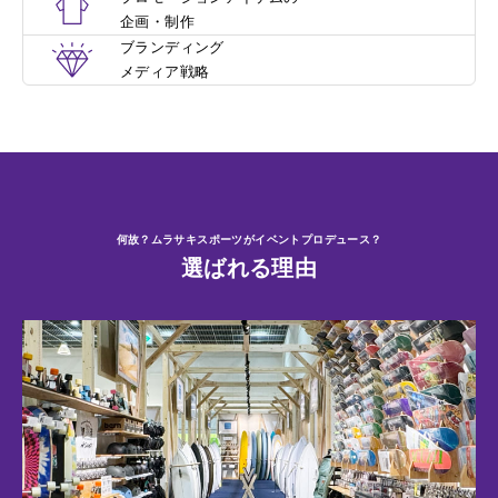
企画・制作
ブランディング
メディア戦略
何故？ムラサキスポーツがイベントプロデュース？
選ばれる理由