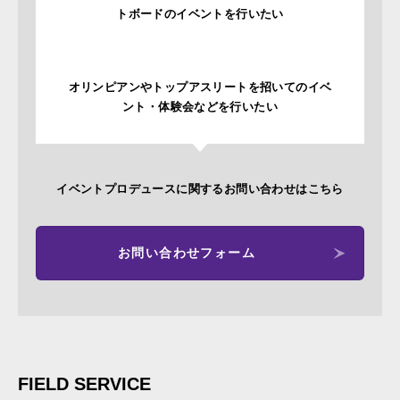
トボードのイベントを行いたい
オリンピアンやトップアスリートを招いてのイベ
ント・体験会などを行いたい
イベントプロデュースに関するお問い合わせはこちら
お問い合わせフォーム
FIELD SERVICE