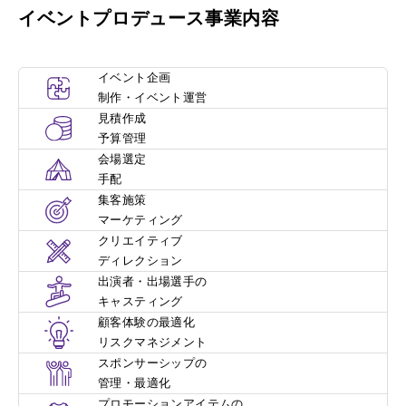
イベントプロデュース事業内容
イベント企画
制作・イベント運営
見積作成
予算管理
会場選定
手配
集客施策
マーケティング
クリエイティブ
ディレクション
出演者・出場選手の
キャスティング
顧客体験の最適化
リスクマネジメント
スポンサーシップの
管理・最適化
プロモーションアイテムの