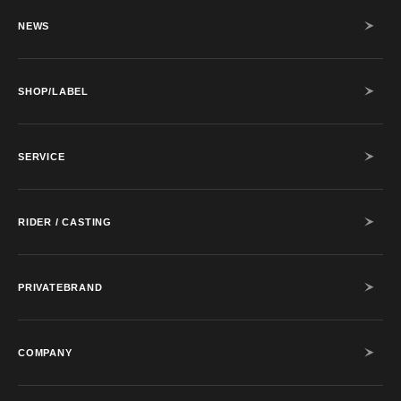
NEWS
SHOP/LABEL
SERVICE
RIDER / CASTING
PRIVATEBRAND
COMPANY