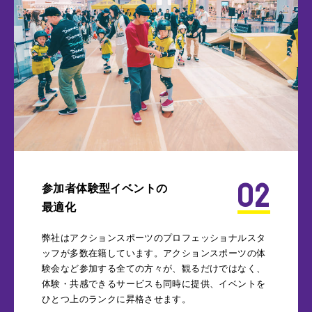
02
参加者体験型イベントの
最適化
弊社はアクションスポーツのプロフェッショナルスタ
ッフが多数在籍しています。アクションスポーツの体
験会など参加する全ての方々が、観るだけではなく、
体験・共感できるサービスも同時に提供、イベントを
ひとつ上のランクに昇格させます。