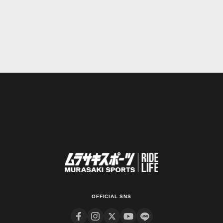
OFFICIAL SNS