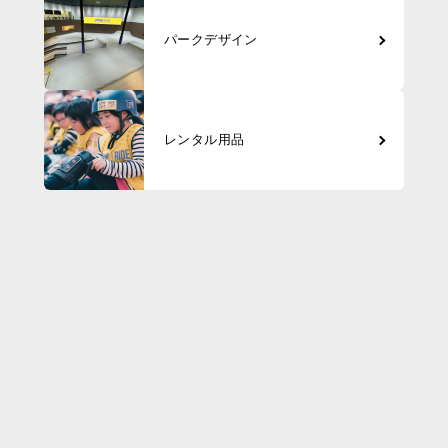
パークデザイン
レンタル用品