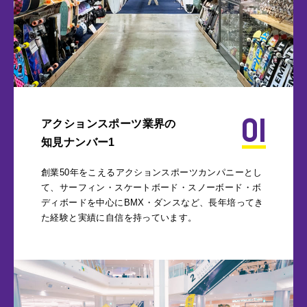
01
アクションスポーツ業界の
知見ナンバー1
創業50年をこえるアクションスポーツカンパニーとし
て、サーフィン・スケートボード・スノーボード・ボ
ディボードを中心にBMX・ダンスなど、長年培ってき
た経験と実績に自信を持っています。