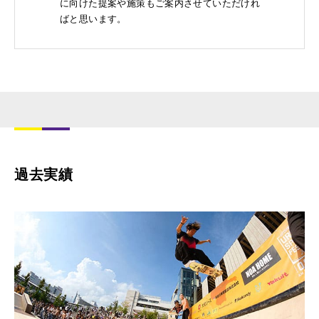
に向けた提案や施策もご案内させていただけれ
ばと思います。
過去実績