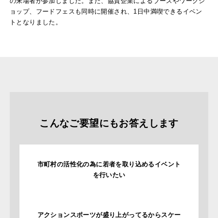
の来場者が参加しました。また、協賛企業によるブースやワークシ
ョップ、フードフェスも同時に開催され、1日中満喫できるイベン
トとなりました。
こんなご要望にもお答えします
市町村の活性化の為に若者を取り込めるイベント
を行いたい
アクションスポーツが盛り上がってるからスケー