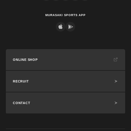
MURASAKI SPORTS APP
ONLINE SHOP
RECRUIT
CONTACT