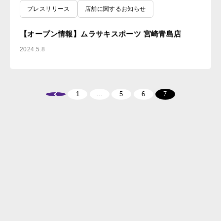
プレスリリース
店舗に関するお知らせ
【オープン情報】ムラサキスポーツ 宮崎青島店
2024.5.8
1
…
5
6
7