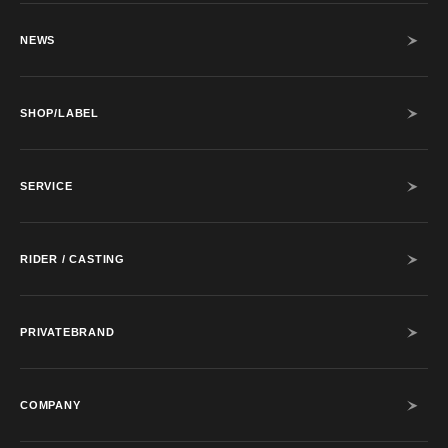
NEWS
SHOP/LABEL
SERVICE
RIDER / CASTING
PRIVATEBRAND
COMPANY