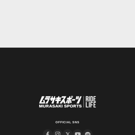
OFFICIAL SNS