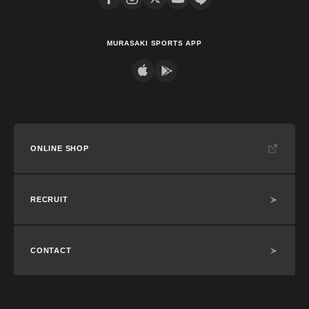
MURASAKI SPORTS APP
ONLINE SHOP
RECRUIT
CONTACT