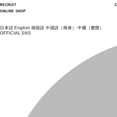
RECRUIT
ONLINE SHOP
日本語
English
韓国語
中国語（簡体）
中國（繁體）
OFFICIAL SNS