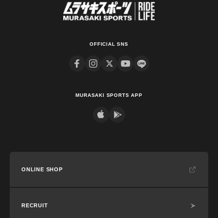
OFFICIAL SNS
MURASAKI SPORTS APP
ONLINE SHOP
RECRUIT