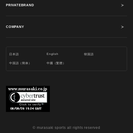
PRIVATEBRAND
COMPANY
English
日本語
韓国語
中国語（簡体）
中國（繁體）
© murasaki sports all rights reserved