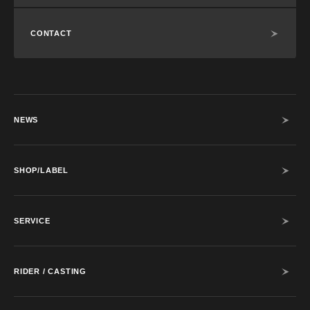
CONTACT
NEWS
SHOP/LABEL
SERVICE
RIDER / CASTING