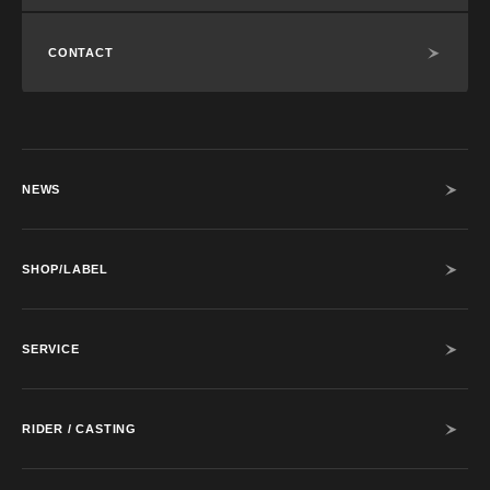
CONTACT
NEWS
SHOP/LABEL
SERVICE
RIDER / CASTING