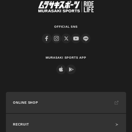
OFFICIAL SNS
MURASAKI SPORTS APP
ONLINE SHOP
RECRUIT