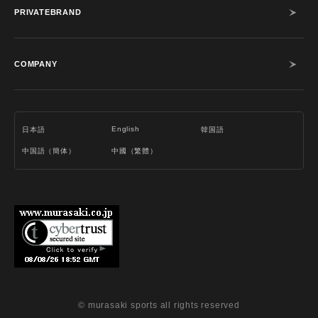
PRIVATEBRAND
COMPANY
English
日本語
韓国語
中国語（簡体）
中國（繁體）
© murasaki sports all rights reserved