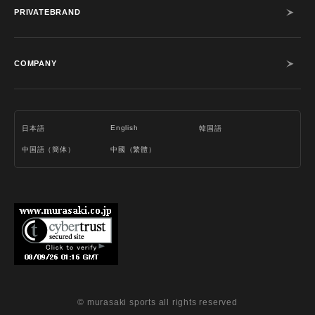
PRIVATEBRAND
COMPANY
English
日本語
韓国語
中国語（簡体）
中國（繁體）
© murasaki sports all rights reserved