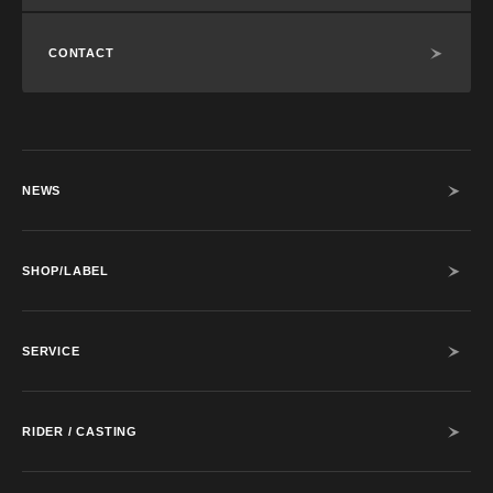
CONTACT
NEWS
SHOP/LABEL
SERVICE
RIDER / CASTING