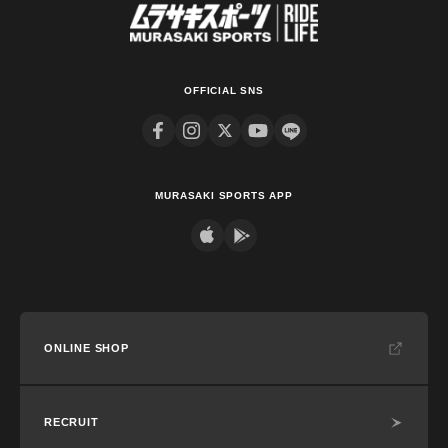
OFFICIAL SNS
MURASAKI SPORTS APP
ONLINE SHOP
RECRUIT