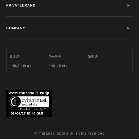
PRIVATEBRAND
COMPANY
English
日本語
韓国語
中国語（簡体）
中國（繁體）
© murasaki sports all rights reserved