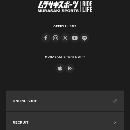
OFFICIAL SNS
MURASAKI SPORTS APP
ONLINE SHOP
RECRUIT