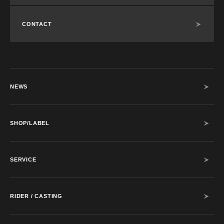
CONTACT
NEWS
SHOP/LABEL
SERVICE
RIDER / CASTING