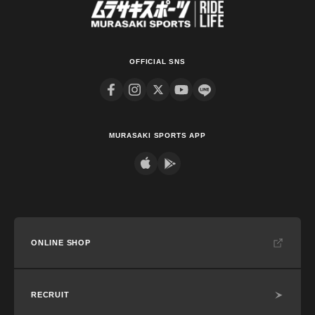
OFFICIAL SNS
MURASAKI SPORTS APP
ONLINE SHOP
RECRUIT