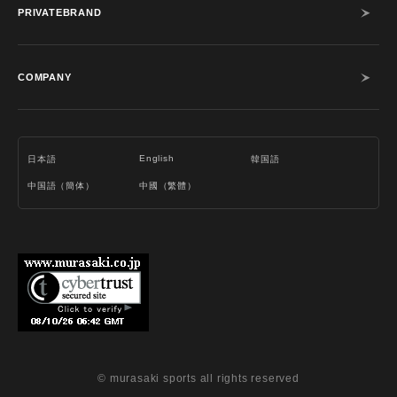
PRIVATEBRAND
COMPANY
English
日本語
韓国語
中国語（簡体）
中國（繁體）
© murasaki sports all rights reserved