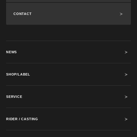
CONTACT
NEWS
SHOP/LABEL
SERVICE
RIDER / CASTING