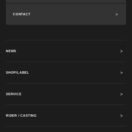
CONTACT
NEWS
SHOP/LABEL
SERVICE
RIDER / CASTING