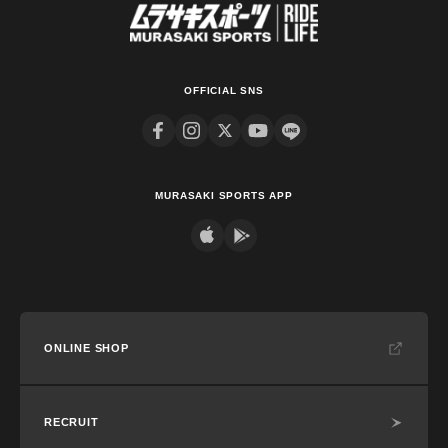
OFFICIAL SNS
MURASAKI SPORTS APP
ONLINE SHOP
RECRUIT