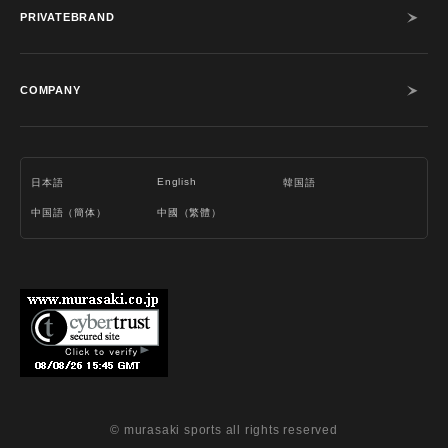
PRIVATEBRAND
COMPANY
English
日本語
韓国語
中国語（簡体）
中國（繁體）
© murasaki sports all rights reserved