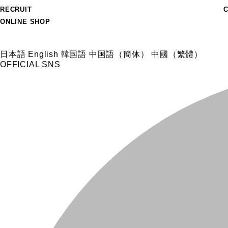
RECRUIT
ONLINE SHOP
日本語
English
韓国語
中国語（簡体）
中國（繁體）
OFFICIAL SNS