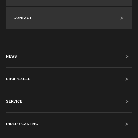
CONTACT
NEWS
SHOP/LABEL
SERVICE
RIDER / CASTING