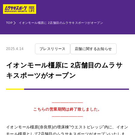
TOP
イオンモール橿原に 2店舗目のムラサキスポーツがオープン
2025.4.14
プレスリリース
店舗に関するお知らせ
イオンモール橿原に 2店舗目のムラサ
キスポーツがオープン
───────────
こちらの営業期間は終了致しました。
───────────
イオンモール橿原(奈良県)の増床棟“ウエストビレッジ”内に、イオン
モール橿原として2店舗目のムラサキスポーツがオープンいたしま