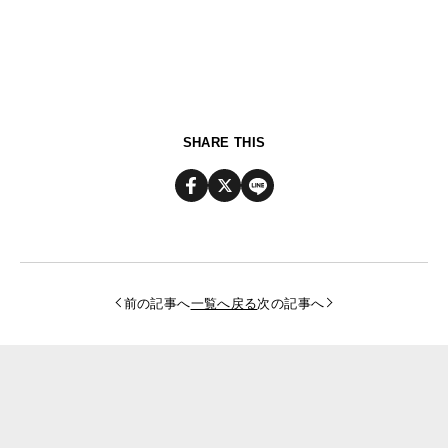
SHARE THIS
前の記事へ
一覧へ戻る
次の記事へ