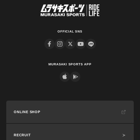
OFFICIAL SNS
MURASAKI SPORTS APP
ONLINE SHOP
RECRUIT