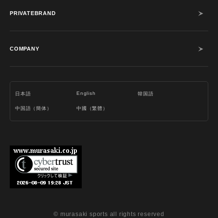
PRIVATEBRAND
COMPANY
English
日本語
韓国語
中国語（簡体）
中國（繁體）
© murasaki sports all rights reserved