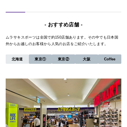
- おすすめ店舗 -
ムラサキスポーツは全国で約150店舗あります。その中でも日本国
外からお越しのお客様から人気のお店をご紹介いたします。
北海道
東京①
東京②
大阪
Coffee