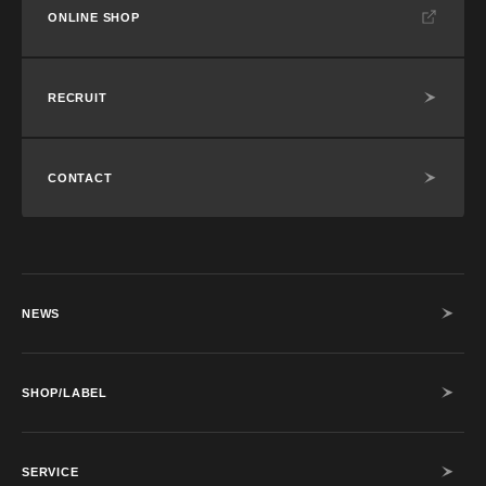
ONLINE SHOP
RECRUIT
CONTACT
NEWS
SHOP/LABEL
SERVICE