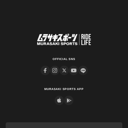
OFFICIAL SNS
MURASAKI SPORTS APP