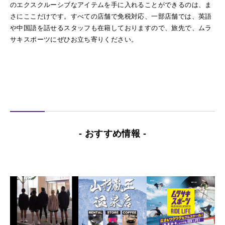
のエクスクルーシブなアイテムを手に入れることができるのは、ま
さにここだけです。すべての店舗で免税対応、一部店舗では、英語
や中国語を話せるスタッフも在籍しておりますので、旅先で、ムラ
サキスポーツにぜひお立ち寄りください。
- おすすめ情報 -