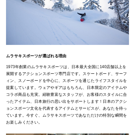
ムラサキスポーツが選ばれる理由
1973年創業のムラサキスポーツは、日本最大全国に140店舗以上を
展開するアクションスポーツ専門店です。スケートボード、サーフ
ィン、スノーボードを中心に、スポーツを通じたライフスタイルを
提案しています。ウェアやギアはもちろん、日本限定のアイテムや
コラボ商品も充実。経験豊富なスタッフが、お客様のスタイルに合
ったアイテム、日本旅行の思い出をサポートします！日本のアクシ
ョンスポーツ文化を代表するアイテムとサービスが、あなたを待っ
ています。今すぐ、ムラサキスポーツであなただけの特別な瞬間を
お楽しみください。