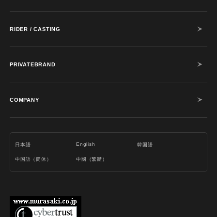
RIDER / CASTING
PRIVATEBRAND
COMPANY
English
日本語
韓国語
中国語（簡体）
中國（繁體）