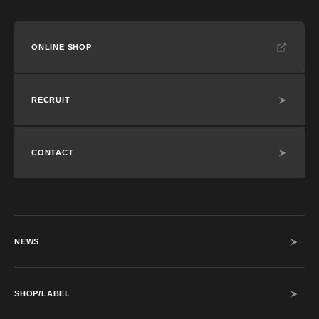
ONLINE SHOP
RECRUIT
CONTACT
NEWS
SHOP/LABEL