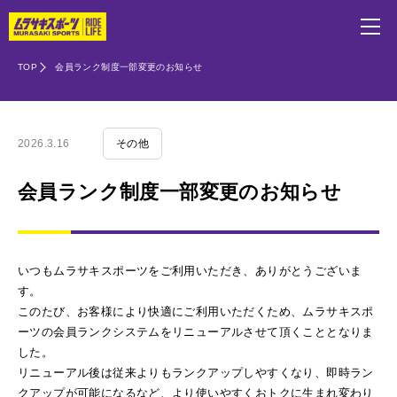
TOP
会員ランク制度一部変更のお知らせ
2026.3.16
その他
会員ランク制度一部変更のお知らせ
いつもムラサキスポーツをご利用いただき、ありがとうございま
す。
このたび、お客様により快適にご利用いただくため、ムラサキスポ
ーツの会員ランクシステムをリニューアルさせて頂くこととなりま
した。
リニューアル後は従来よりもランクアップしやすくなり、即時ラン
クアップが可能になるなど、より使いやすくおトクに生まれ変わり