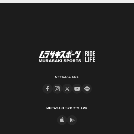
OFFICIAL SNS
MURASAKI SPORTS APP