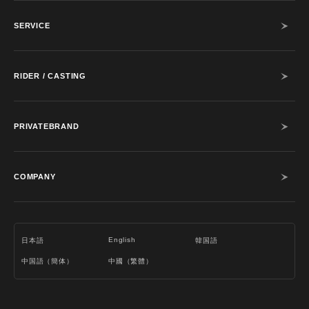
SERVICE
RIDER / CASTING
PRIVATEBRAND
COMPANY
English
日本語
韓国語
中国語（簡体）
中國（繁體）