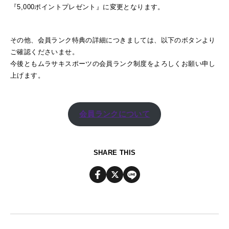
『5,000ポイントプレゼント』に変更となります。
その他、会員ランク特典の詳細につきましては、以下のボタンより
ご確認くださいませ。
今後ともムラサキスポーツの会員ランク制度をよろしくお願い申し
上げます。
会員ランクについて
SHARE THIS