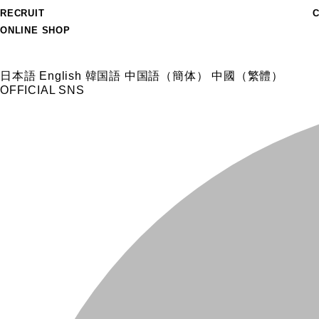
RECRUIT
ONLINE SHOP
日本語
English
韓国語
中国語（簡体）
中國（繁體）
OFFICIAL SNS