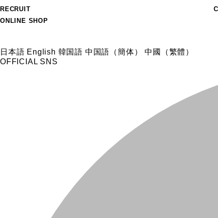
RECRUIT
ONLINE SHOP
日本語
English
韓国語
中国語（簡体）
中國（繁體）
OFFICIAL SNS