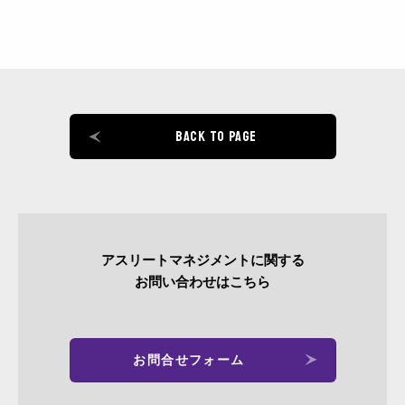
BACK TO PAGE
アスリートマネジメントに関する
お問い合わせはこちら
お問合せフォーム