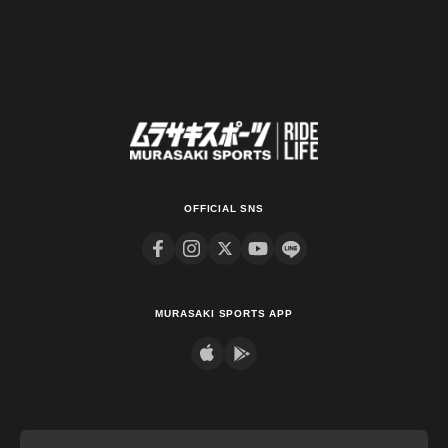
OFFICIAL SNS
MURASAKI SPORTS APP