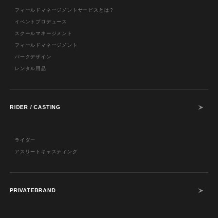
フィールドマネージメントサービスとは？
イベントプロデュース
スクールマネージメント
フィールドマネージメント
パークデザイン
レンタル用品
RIDER / CASTING
ライダー
アスリートキャスティング
PRIVATEBRAND