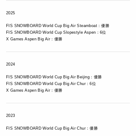
2025
FIS SNOWBOARD World Cup Big Air Steamboat：優勝
FIS SNOWBOARD World Cup Slopestyle Aspen：6位
X Games Aspen Big Air：優勝
2024
FIS SNOWBOARD World Cup Big Air Beijing：優勝
FIS SNOWBOARD World Cup Big Air Chur：6位
X Games Aspen Big Air：優勝
2023
FIS SNOWBOARD World Cup Big Air Chur：優勝