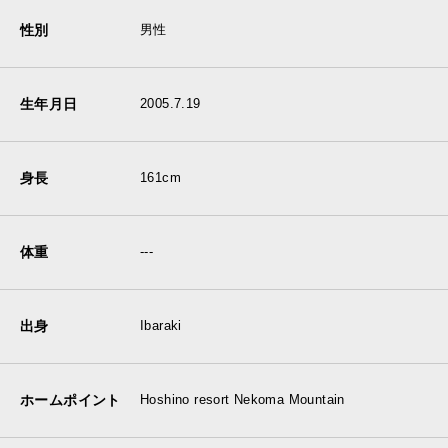
性別
男性
生年月日
2005.7.19
身長
161cm
体重
---
出身
Ibaraki
ホームポイント
Hoshino resort Nekoma Mountain