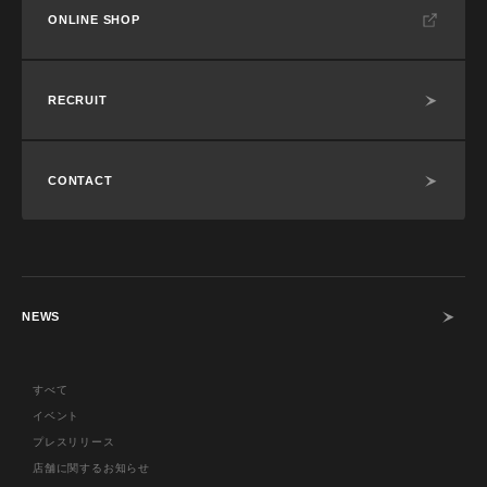
ONLINE SHOP
RECRUIT
CONTACT
NEWS
すべて
イベント
プレスリリース
店舗に関するお知らせ