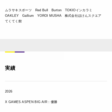
ムラサキスポーツ Red Bull Burton TOKIOインカラミ
OAKLEY Gallium YOROI MUSHA 株式会社ほけんスクエア
てくてく館
実績
2026
X GAMES ASPEN BIG AIR：優勝