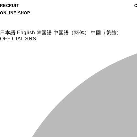
RECRUIT
ONLINE SHOP
日本語
English
韓国語
中国語（簡体）
中國（繁體）
OFFICIAL SNS