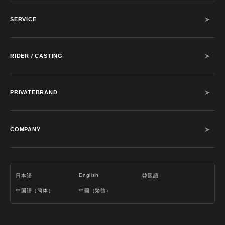
SERVICE
RIDER / CASTING
PRIVATEBRAND
COMPANY
English
日本語
韓国語
中国語（簡体）
中國（繁體）