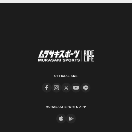
OFFICIAL SNS
MURASAKI SPORTS APP