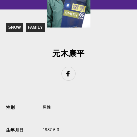
SNOW
FAMILY
元木康平
性別
男性
生年月日
1987.6.3