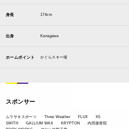
身長
174cm
出身
Kanagawa
ホームポイント
かぐらスキー場
スポンサー
ムラサキスポーツ Three Weather FLUX X5
SMITH GALLIUM WAX KRYPTON 内田接骨院