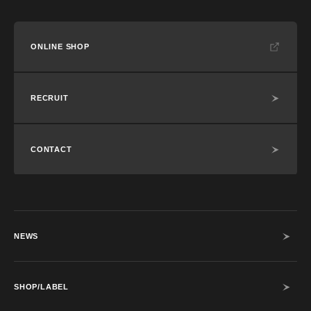
ONLINE SHOP
RECRUIT
CONTACT
NEWS
SHOP/LABEL