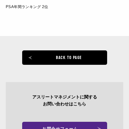
PSA年間ランキング 2位
BACK TO PAGE
アスリートマネジメントに関する
お問い合わせはこちら
お問合せフォーム