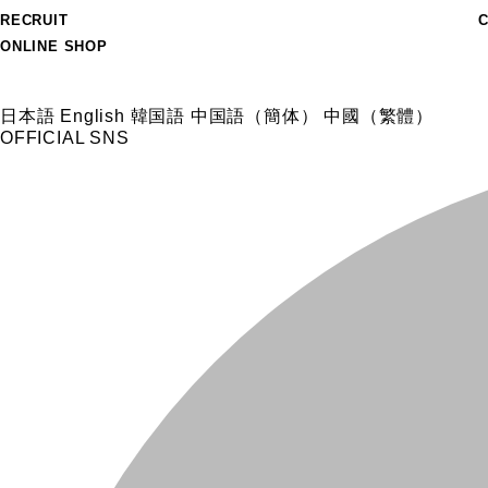
RECRUIT
ONLINE SHOP
日本語
English
韓国語
中国語（簡体）
中國（繁體）
OFFICIAL SNS