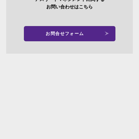
お問い合わせはこちら
お問合せフォーム