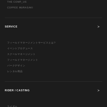
THE COMP_US
COFFEE MURASAKI
SERVICE
フィールドマネージメントサービスとは？
イベントプロデュース
スクールマネージメント
フィールドマネージメント
パークデザイン
レンタル用品
RIDER / CASTING
ライダー