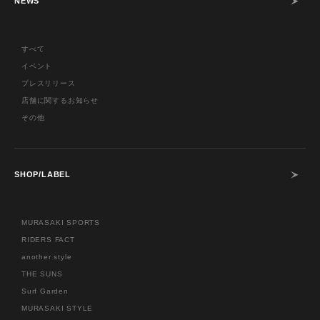
NEWS
すべて
イベント
プレスリリース
店舗に関するお知らせ
その他
SHOP/LABEL
MURASAKI SPORTS
RIDERS FACT
another style
THE SUNS
Surf Garden
MURASAKI STYLE