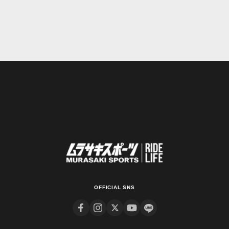
OFFICIAL SNS