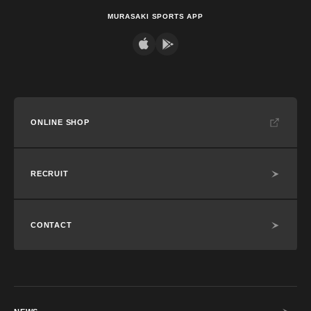
MURASAKI SPORTS APP
ONLINE SHOP
RECRUIT
CONTACT