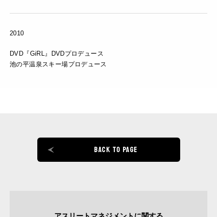
2010
DVD『GiRL』DVDプロデュース
池の平温泉スキー場プロデュース
BACK TO PAGE
アスリートマネジメントに関する