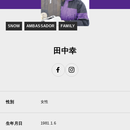
SNOW
AMBASSADOR
FAMILY
田中幸
性別
女性
生年月日
1981.1.6