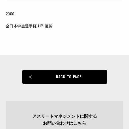
2000
全日本学生選手権 HP 優勝
BACK TO PAGE
アスリートマネジメントに関する
お問い合わせはこちら