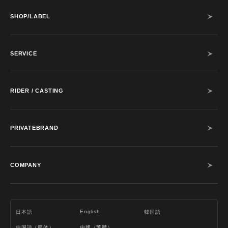
SHOP/LABEL
SERVICE
RIDER / CASTING
PRIVATEBRAND
COMPANY
English
日本語
韓国語
中国語（簡体）
中國（繁體）