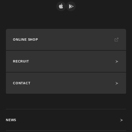
ONLINE SHOP
RECRUIT
CONTACT
NEWS