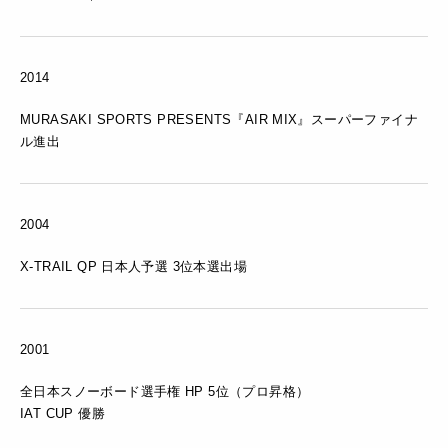
2014
MURASAKI SPORTS PRESENTS『AIR MIX』スーパーファイナ
ル進出
2004
X-TRAIL QP 日本人予選 3位本選出場
2001
全日本スノーボード選手権 HP 5位（プロ昇格）
IAT CUP 優勝