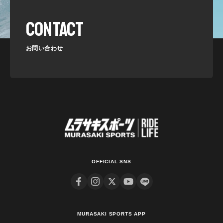
CONTACT
お問い合わせ
OFFICIAL SNS
MURASAKI SPORTS APP