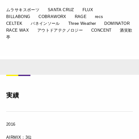
ムラサキスポーツ SANTA CRUZ FLUX
BILLABONG COBRAWORX RAGE recs
CELTEK バネインソール Three Weather DOMINATOR
RACE WAX アウトドアテクノロジー CONCENT 酒笑歓
亭
実績
2016
AIRMIX：3位