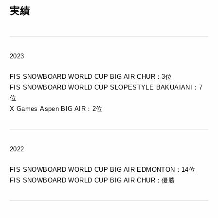
実績
2023
FIS SNOWBOARD WORLD CUP BIG AIR CHUR：3位
FIS SNOWBOARD WORLD CUP SLOPESTYLE BAKUAIANI：7
位
X Games Aspen BIG AIR：2位
2022
FIS SNOWBOARD WORLD CUP BIG AIR EDMONTON：14位
FIS SNOWBOARD WORLD CUP BIG AIR CHUR：優勝