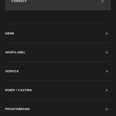
CONTACT
NEWS
SHOP/LABEL
SERVICE
RIDER / CASTING
PRIVATEBRAND