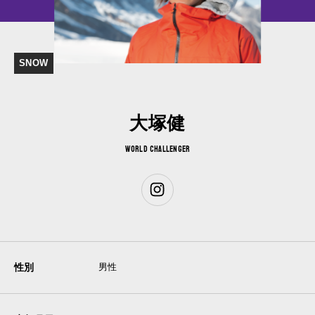
SNOW
大塚健
WORLD CHALLENGER
性別
男性