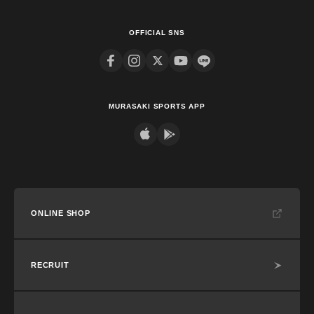
OFFICIAL SNS
MURASAKI SPORTS APP
ONLINE SHOP
RECRUIT