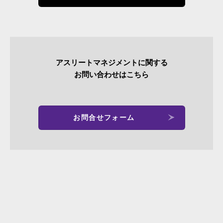
アスリートマネジメントに関する
お問い合わせはこちら
お問合せフォーム