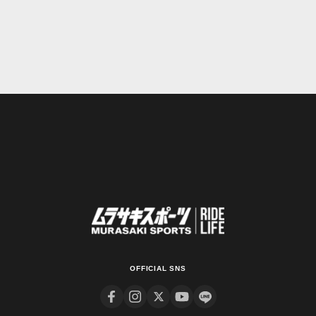
OFFICIAL SNS