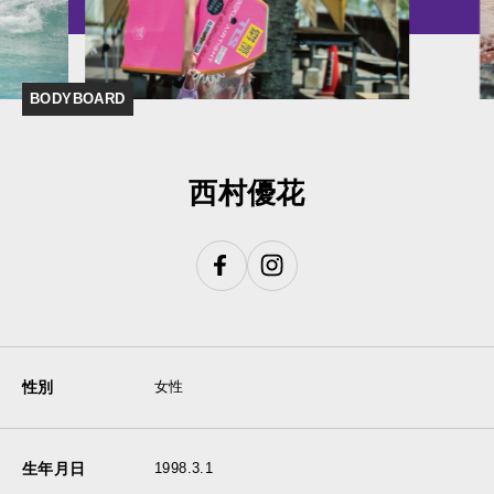
BODYBOARD
西村優花
性別
女性
生年月日
1998.3.1