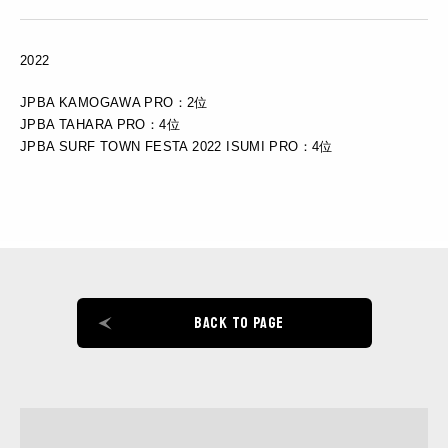
2022
JPBA KAMOGAWA PRO：2位
JPBA TAHARA PRO：4位
JPBA SURF TOWN FESTA 2022 ISUMI PRO：4位
BACK TO PAGE