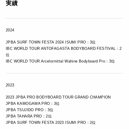
実績
2024
JPBA SURF TOWN FESTA 2024 ISUMI PRO：3位
IBC WORLD TOUR ANTOFAGASTA BODYBOARD FESTIVAL：2
位
IBC WORLD TOUR Arcelormittal Wahine Bodyboard Pro：3位
2023
2023 JPBA PRO BODYBOARD TOUR GRAND CHAMPION
JPBA KAMOGAWA PRO：3位
JPBA TSUJIDO PRO：3位
JPBA TAHARA PRO：2位
JPBA SURF TOWN FESTA 2023 ISUMI PRO：2位