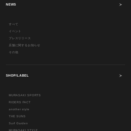
NEWS
すべて
イベント
プレスリリース
店舗に関するお知らせ
その他
SHOP/LABEL
MURASAKI SPORTS
RIDERS FACT
another style
THE SUNS
Surf Garden
MURASAKI STYLE