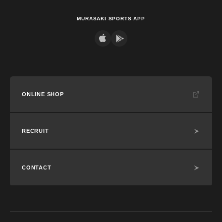
MURASAKI SPORTS APP
ONLINE SHOP
RECRUIT
CONTACT