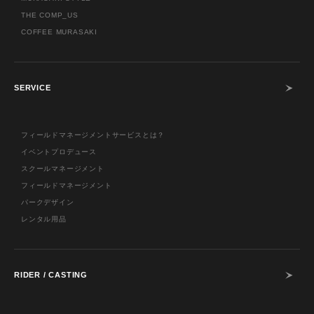
THE COMP_US
COFFEE MURASAKI
SERVICE
フィールドマネージメントサービスとは？
イベントプロデュース
スクールマネージメント
フィールドマネージメント
パークデザイン
レンタル用品
RIDER / CASTING