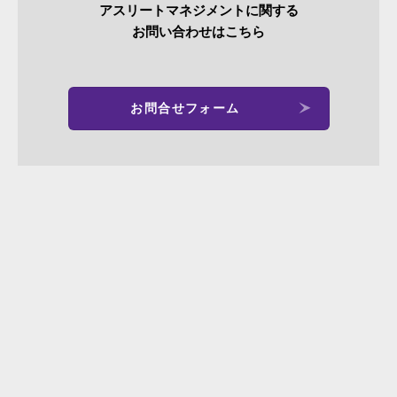
アスリートマネジメントに関する
お問い合わせはこちら
お問合せフォーム