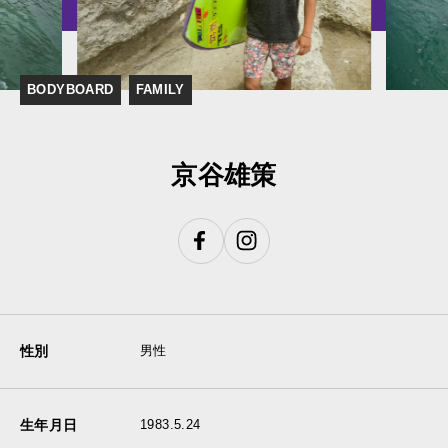
BODYBOARD
FAMILY
京谷雄策
性別
男性
生年月日
1983.5.24