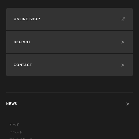
ONLINE SHOP
RECRUIT
CONTACT
NEWS
すべて
イベント