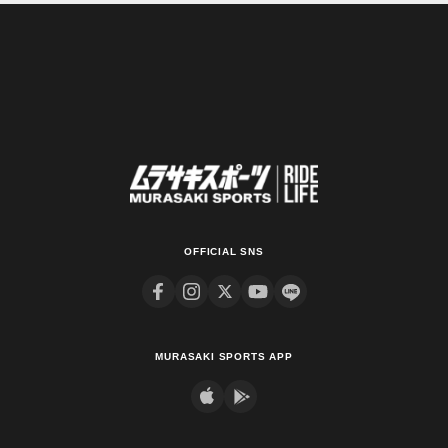
OFFICIAL SNS
MURASAKI SPORTS APP