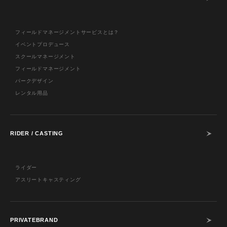
フィールドマネージメントサービスとは？
イベントプロデュース
スクールマネージメント
フィールドマネージメント
パークデザイン
レンタル用品
RIDER / CASTING
ライダー
アスリートキャスティング
PRIVATEBRAND