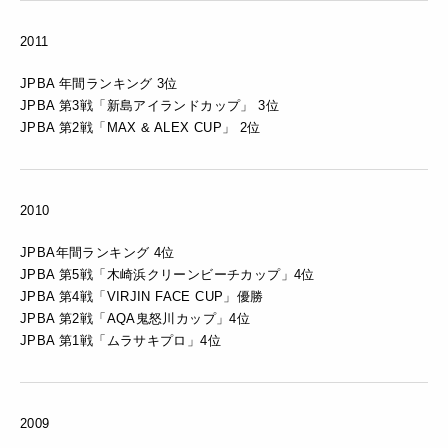
2011
JPBA 年間ランキング 3位
JPBA 第3戦「新島アイランドカップ」 3位
JPBA 第2戦「MAX & ALEX CUP」 2位
2010
JPBA年間ランキング 4位
JPBA 第5戦「木崎浜クリーンビーチカップ」4位
JPBA 第4戦「VIRJIN FACE CUP」優勝
JPBA 第2戦「AQA鬼怒川カップ」4位
JPBA 第1戦「ムラサキプロ」4位
2009