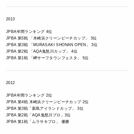
2013
JPBA年間ランキング 4位
JPBA 第5戦 「木崎浜クリーンビーチカップ」 3位
JPBA 第3戦 「MURASAKI SHONAN OPEN」 3位
JPBA 第2戦 「AQA鬼怒川カップ」 4位
JPBA 第1戦 「岬サーフタウンフェスタ」 5位
2012
JPBA年間ランキング 2位
JPBA 第4戦 木崎浜クリーンビーチカップ 2位
JPBA 第3戦「新島アイランドカップ」 3位
JPBA 第2戦「AQA鬼怒川プロ」3位
JPBA 第1戦「ムラサキプロ」 優勝