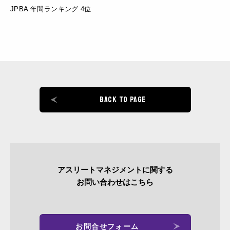
JPBA 年間ランキング 4位
BACK TO PAGE
アスリートマネジメントに関する
お問い合わせはこちら
お問合せフォーム