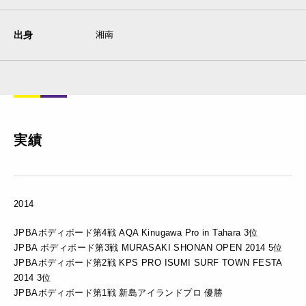
出身
湘南
実績
2014
JPBAボディボード第4戦 AQA Kinugawa Pro in Tahara 3位
JPBA ボディボード第3戦 MURASAKI SHONAN OPEN 2014 5位
JPBAボディボード第2戦 KPS PRO ISUMI SURF TOWN FESTA
2014 3位
JPBAボディボード第1戦 新島アイランドプロ 優勝