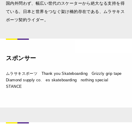
国内外問わず、幅広い世代のスケーターから絶大なる支持を得
ている。日本と世界をつなぐ架け橋的存在である、ムラサキス
ポーツ契約ライダー。
スポンサー
ムラサキスポーツ Thank you Skateboarding Grizzly grip tape
Diamond supply co. es skateboarding nothing special
STANCE