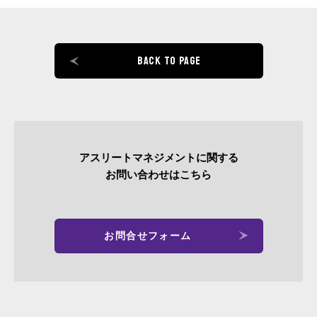
BACK TO PAGE
アスリートマネジメントに関する
お問い合わせはこちら
お問合せフォーム