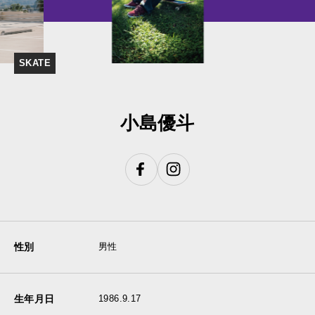
SKATE
小島優斗
性別
男性
生年月日
1986.9.17