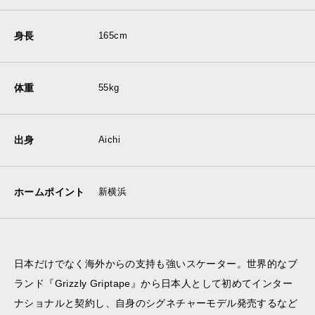
身長
165cm
体重
55kg
出身
Aichi
ホームポイント
新横浜
日本だけでなく海外からの支持も強いスケーター。世界的なブ
ランド『Grizzly Griptape』から日本人として初めてインター
ナショナルと契約し、自身のシグネチャーモデル発売するなど