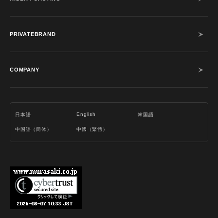
PRIVATEBRAND
COMPANY
English
日本語
韓国語
中国語（簡体）
中國（繁體）