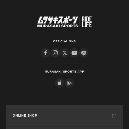
OFFICIAL SNS
MURASAKI SPORTS APP
ONLINE SHOP