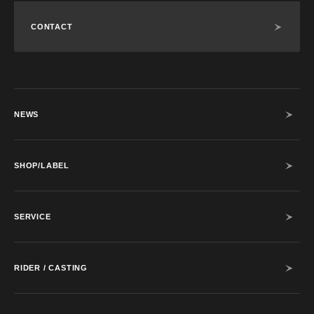
CONTACT
NEWS
SHOP/LABEL
SERVICE
RIDER / CASTING