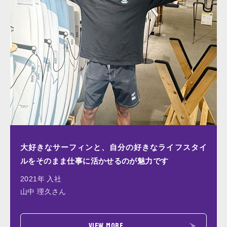
大好きなサーフィンと、自分の好きなライフスタイ
ルをそのまま仕事に活かせるのが魅力です
2021年 入社
山中 理久さん
VIEW MORE