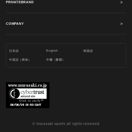
PRIVATEBRAND
COMPANY
English
日本語
韓国語
中国語（簡体）
中國（繁體）
© murasaki sports all rights reserved