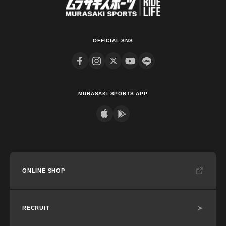
OFFICIAL SNS
MURASAKI SPORTS APP
ONLINE SHOP
RECRUIT