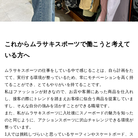
これからムラサキスポーツで働こうと考えて
いる方へ
ムラサキスポーツの仕事をしている中で感じることは、自ら計画をた
てて、実行する環境が整っているため、常にモチベーションを高く持
てることができ、とてもやりがいを持てることです。
私はファッションが好きなので、お店や客層にあった商品を仕入れ
し、接客の際にトレンドを踏まえお客様に似合う商品を提案していま
すし、そんな自分の強みを活かすことができる職場です。
また、私がムラサキスポーツに入社後にスノーボードの魅力を知った
のと同じように、アクションスポーツに沢山チャレンジできる環境が
整っています。
1人では挑戦しづらいと思っているサーフィンやスケートボード、ス