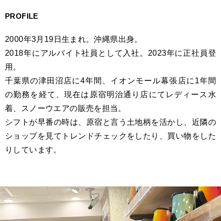
PROFILE
2000年3月19日生まれ。沖縄県出身。
2018年にアルバイト社員として入社。2023年に正社員登
用。
千葉県の津田沼店に4年間、イオンモール幕張店に1年間
の勤務を経て、現在は原宿明治通り店にてレディース水
着、スノーウエアの販売を担当。
シフトが早番の時は、原宿と言う土地柄を活かし、近隣の
ショップを見てトレンドチェックをしたり、買い物をした
りしています。