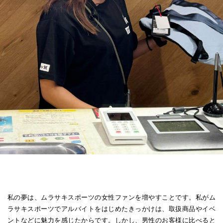
私の夢は、ムラサキスポーツの女性ファンを増やすことです。私がム
ラサキスポーツでアルバイトをはじめたきっかけは、取扱商品やイベ
ントなどに魅力を感じたからです。しかし、男性のお客様に比べると