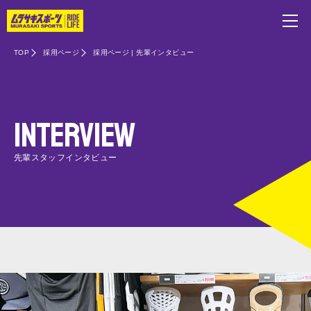
TOP
採用ページ
採用ページ | 先輩インタビュー
INTERVIEW
先輩スタッフインタビュー