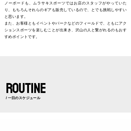
ノーボードも、ムラサキスポーツではお店のスタッフがやっていた
り、もちろんそれらのギアも販売しているので、とでも挑戦しやすい
と思います。
また、お客様ともイベントやパークなどのフィールドで、ともにアク
ションスポーツを楽しむことが出来き、沢山の人と繋がれるのもおす
すめポイントです。
ROUTINE
/ 一日のスケジュール