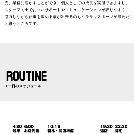
売、業務に活かすことができ、個人としての成長を実感できますし、
スタッフ同士でお互いサポートやコミュニケーションが取りやすく、
協力しながら仕事を進める事が出来るのもムラサキスポーツが最高だ
と思うところです。
ROUTINE
/ 一日のスケジュール