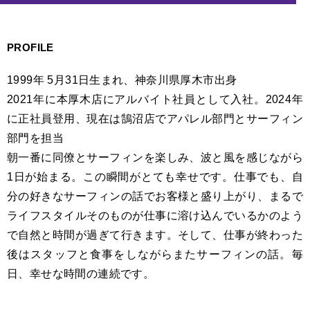
PROFILE
1999年 5月31日生まれ、神奈川県厚木市出身
2021年に本厚木店にアルバイト社員として入社。2024年
に正社員登用、現在は鵠沼店でアパレル部門とサーフィン
部門を担当
朝一番に同僚とサーフィンを楽しみ、波と風を感じながら
1日が始まる。この瞬間がとても幸せです。仕事でも、自
分の好きなサーフィンの話でお客様と盛り上がり、まるで
ライフスタイルそのものが仕事に溶け込んでいるかのよう
で自然と時間が過ぎて行きます。そして、仕事が終わった
後はスタッフと食事をしながらまたサーフィンの話。毎
日、幸せな時間の連続です。