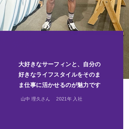
大好きなサーフィンと、自分の
好きなライフスタイルをそのま
ま仕事に活かせるのが魅力です
山中 理久さん
2021年 入社