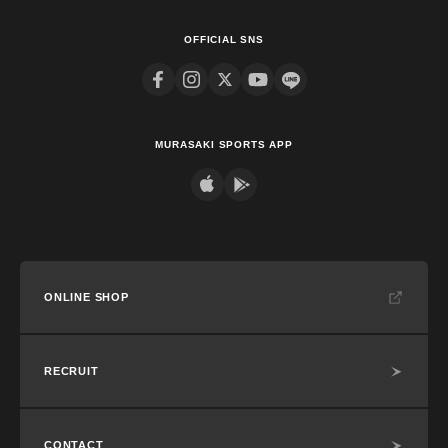
OFFICIAL SNS
MURASAKI SPORTS APP
ONLINE SHOP
RECRUIT
CONTACT