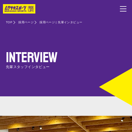
TOP
採用ページ
採用ページ | 先輩インタビュー
INTERVIEW
先輩スタッフインタビュー