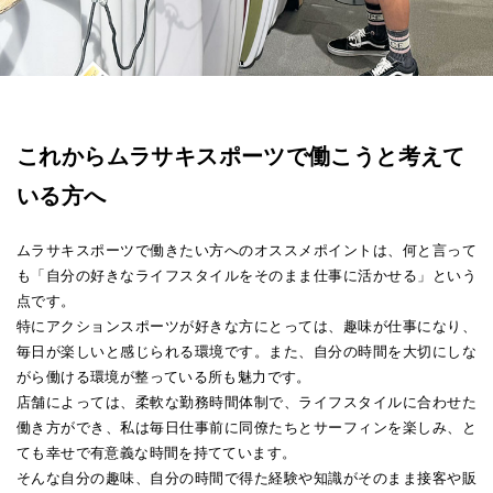
これからムラサキスポーツで働こうと考えて
いる方へ
ムラサキスポーツで働きたい方へのオススメポイントは、何と言って
も「自分の好きなライフスタイルをそのまま仕事に活かせる」という
点です。
特にアクションスポーツが好きな方にとっては、趣味が仕事になり、
毎日が楽しいと感じられる環境です。また、自分の時間を大切にしな
がら働ける環境が整っている所も魅力です。
店舗によっては、柔軟な勤務時間体制で、ライフスタイルに合わせた
働き方ができ、私は毎日仕事前に同僚たちとサーフィンを楽しみ、と
ても幸せで有意義な時間を持てています。
そんな自分の趣味、自分の時間で得た経験や知識がそのまま接客や販