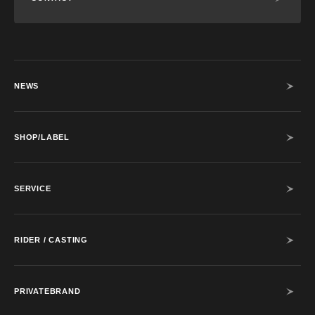
NEWS
SHOP/LABEL
SERVICE
RIDER / CASTING
PRIVATEBRAND