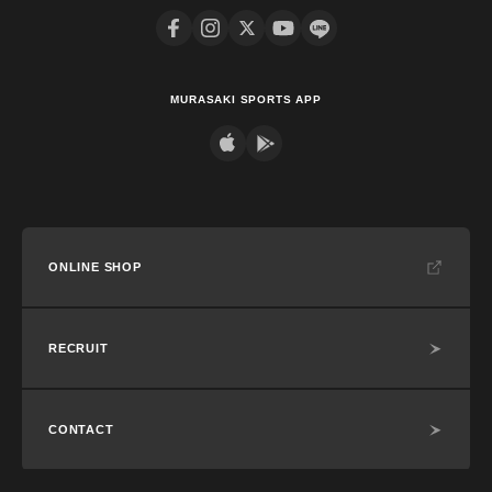
MURASAKI SPORTS APP
ONLINE SHOP
RECRUIT
CONTACT