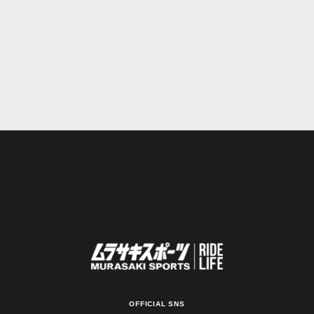
OFFICIAL SNS