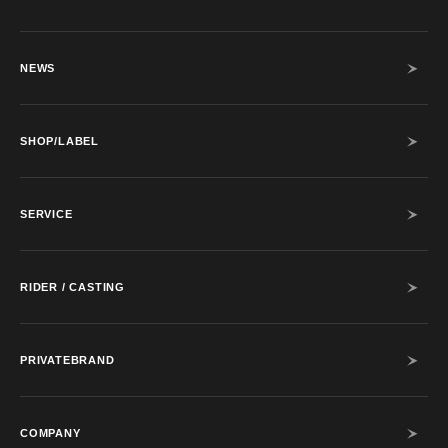
NEWS
SHOP/LABEL
SERVICE
RIDER / CASTING
PRIVATEBRAND
COMPANY