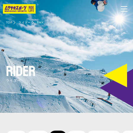
TOP
ライダー
BMX
RIDER
ライダー