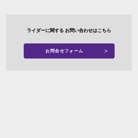
ライダーに関する
お問い合わせはこちら
お問合せフォーム