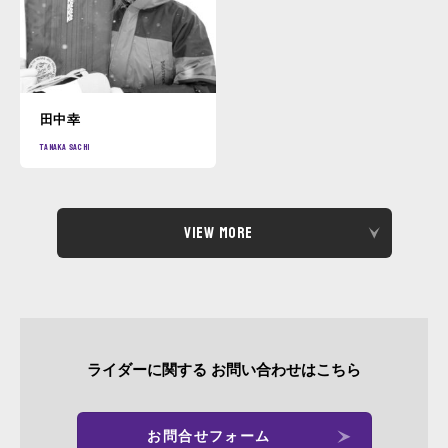
田中幸
tanaka
sachi
View More
ライダーに関する
お問い合わせはこちら
お問合せフォーム