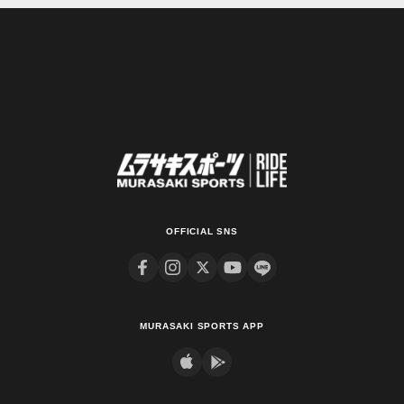
OFFICIAL SNS
MURASAKI SPORTS APP