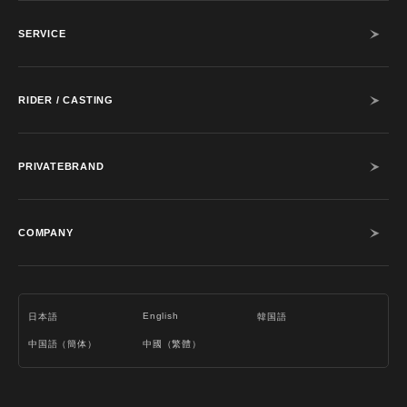
SERVICE
RIDER / CASTING
PRIVATEBRAND
COMPANY
English
日本語
韓国語
中国語（簡体）
中國（繁體）