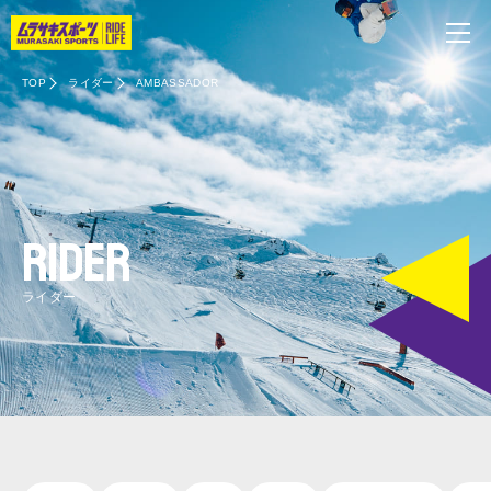
TOP
ライダー
AMBASSADOR
RIDER
ライダー