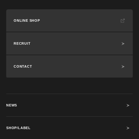
ONLINE SHOP
RECRUIT
CONTACT
NEWS
SHOP/LABEL